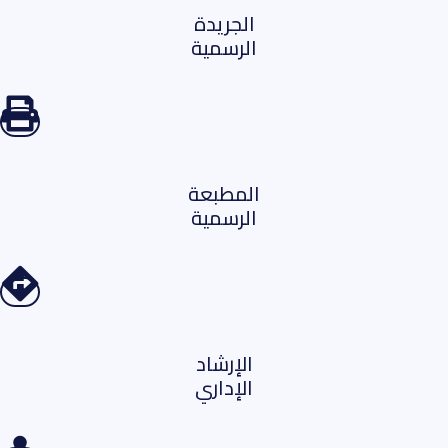
الجريدة
الرسمية
المطبعة
الرسمية
الإرشاد
الإداري