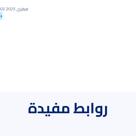
02 فيفري 2025
+
روابط مفيدة