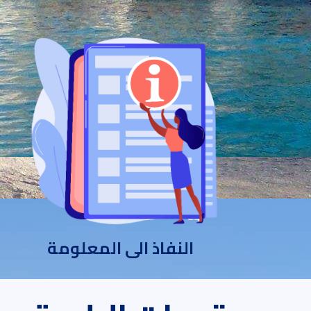
النفاذ الى المعلومة