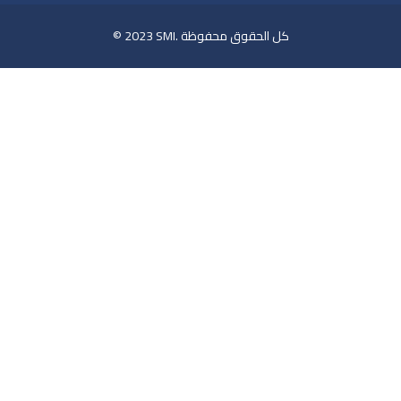
© 2023 SMI. كل الحقوق محفوظة