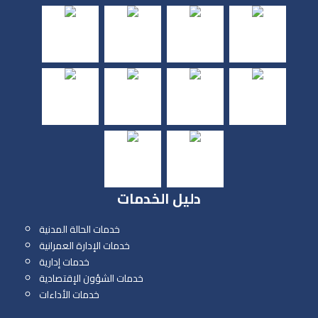
دليل الخدمات
خدمات الحالة المدنية
خدمات الإدارة العمرانية
خدمات إدارية
خدمات الشؤون الإقتصادية
خدمات الأداءات