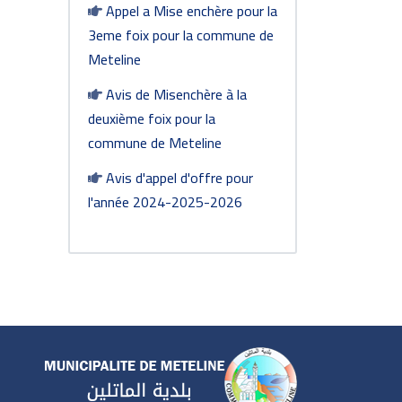
Appel a Mise enchère pour la
3eme foix pour la commune de
Meteline
Avis de Misenchère à la
deuxième foix pour la
commune de Meteline
Avis d'appel d'offre pour
l'année 2024-2025-2026