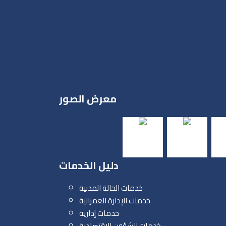
معرض الصور
دليل الخدمات
خدمات الحالة المدنية
خدمات الإدارة العمرانية
خدمات إدارية
خدمات الشؤون الإقتصادية