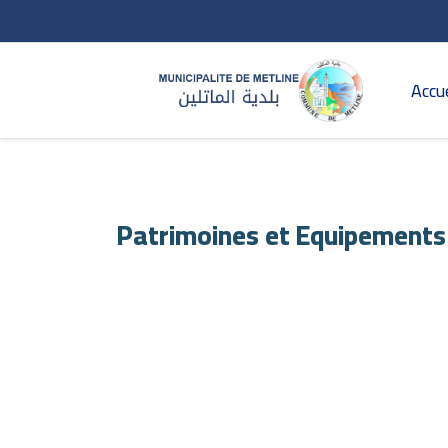
Accue
Patrimoines et Equipements