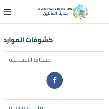
كشوفات الموارد
شبكاتنا الاجتماعية
حملات تحسيسية