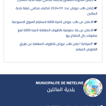
إعلان طلب عروض عدد 2024/01 لتكليف محامي لنيابة بلدية
الثالثة لاستلزام السوق الاسبوعية
وف المغلقة للمرة الثالثة لبيع
 بالظروف المغلقة عن طريق